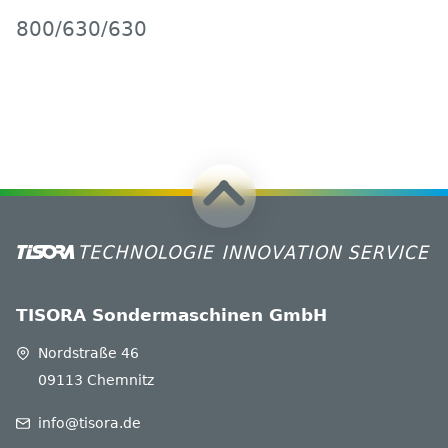
800/630/630
TISORA Sondermaschinen GmbH
Nordstraße 46
09113 Chemnitz
info@tisora.de