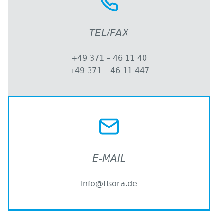
TEL/FAX
+49 371 – 46 11 40
+49 371 – 46 11 447
E-MAIL
info@tisora.de