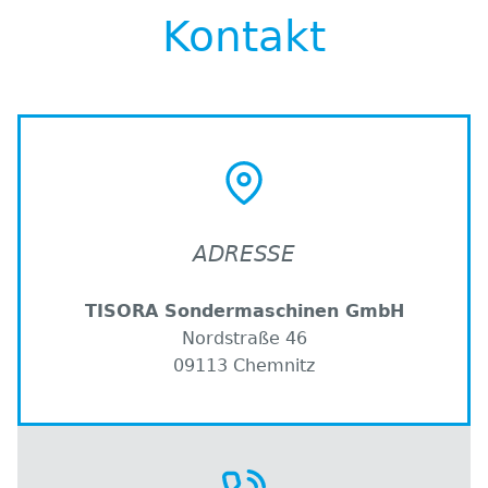
Kontakt
ADRESSE
TISORA Sondermaschinen GmbH
Nordstraße 46
09113 Chemnitz