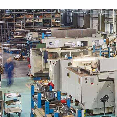
Wir freuen uns auf Ihre Anfrage!