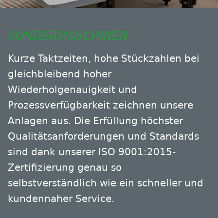
SONDERMASCHINEN
Kurze Taktzeiten, hohe Stückzahlen bei
gleichbleibend hoher
Wiederholgenauigkeit und
Prozessverfügbarkeit zeichnen unsere
Anlagen aus. Die Erfüllung höchster
Qualitätsanforderungen und Standards
sind dank unserer ISO 9001:2015-
Zertifizierung genau so
selbstverständlich wie ein schneller und
kundennaher Service.