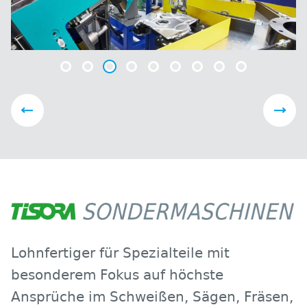
Lohnfertiger für Spezialteile mit
besonderem Fokus auf höchste
Ansprüche im Schweißen, Sägen, Fräsen,