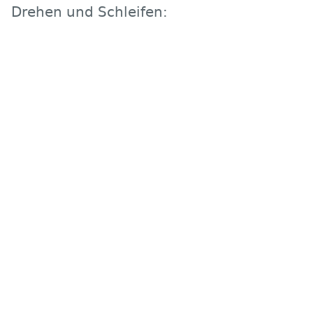
Drehen und Schleifen: