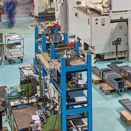
Datei auswählen (nur pdf bis 2MB)