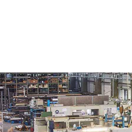
Wir freuen uns auf Ihre Anfrage!