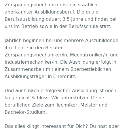
Zerspanungsmechaniker ist ein staatlich
anerkannter Ausbildungsberuf. Die duale
Berufsausbildung dauert 3,5 Jahre und findet bei
uns im Betrieb sowie in der Berufsschule statt.
Jährlich beginnen bei uns mehrere Auszubildende
ihre Lehre in den Berufen
Zerspanungsmechaniker/in, Mechatroniker/in und
Industriemechaniker/in. Die Ausbildung erfolgt in
Zusammenarbeit mit einem überbetrieblichen
Ausbildungsträger in Chemnitz.
Und auch nach erfolgreicher Ausbildung ist noch
lange nicht Schluss: Wir unterstützen Deine
beruflichen Ziele zum Techniker, Meister und
Bachelor-Studium.
Das alles klingt interessant für Dich? Du hast aber