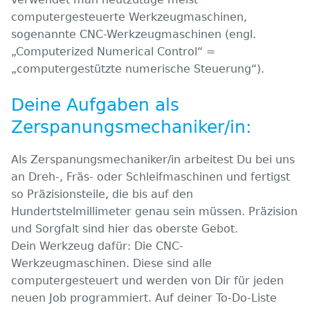
computergesteuerte Werkzeugmaschinen,
sogenannte CNC-Werkzeugmaschinen (engl.
„Computerized Numerical Control“ =
„computergestützte numerische Steuerung“).
Deine Aufgaben als
Zerspanungsmechaniker/in:
Als Zerspanungsmechaniker/in arbeitest Du bei uns
an Dreh-, Fräs- oder Schleifmaschinen und fertigst
so Präzisionsteile, die bis auf den
Hundertstelmillimeter genau sein müssen. Präzision
und Sorgfalt sind hier das oberste Gebot.
Dein Werkzeug dafür: Die CNC-
Werkzeugmaschinen. Diese sind alle
computergesteuert und werden von Dir für jeden
neuen Job programmiert. Auf deiner To-Do-Liste