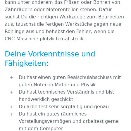
kann unter anderem das Fräsen oder Bohren von
Zahnrädern oder Motorenteilen stehen. Dafür
suchst Du die richtigen Werkzeuge zum Bearbeiten
aus, tauschst die fertigen Werkstücke gegen neue
Rohlinge aus und behebst den Fehler, wenn die
CNC-Maschine plötzlich mal streikt.
Deine Vorkenntnisse und
Fähigkeiten:
Du hast einen guten Realschulabschluss mit
guten Noten in Mathe und Physik
Du hast technisches Verständnis und bist
handwerklich geschickt
Du arbeitest sehr sorgfältig und genau
Du hast ein gutes räumliches
Vorstellungsvermögen und arbeitest gerne
mit dem Computer