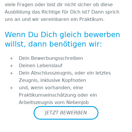
viele Fragen oder bist dir nicht sicher ob diese
Ausbildung das Richtige für Dich ist? Dann sprich
uns an und wir vereinbaren ein Praktikum.
Wenn Du Dich gleich bewerben
willst, dann benötigen wir:
Dein Bewerbungsschreiben
Deinen Lebenslauf
Dein Abschlusszeugnis, oder ein letztes
Zeugnis, inklusive Kopfnoten
und, wenn vorhanden, eine
Praktikumseinschätzung oder ein
Arbeitszeugnis vom Nebenjob
JETZT BEWERBEN