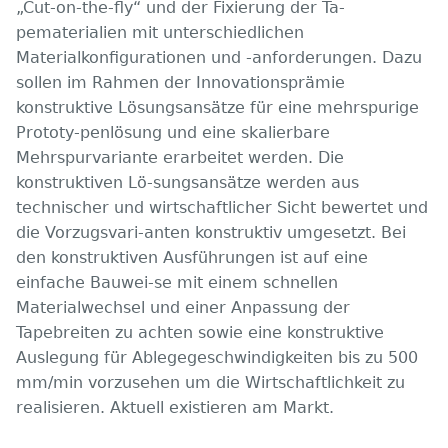
„Cut-on-the-fly“ und der Fixierung der Ta-
pematerialien mit unterschiedlichen
Materialkonfigurationen und -anforderungen. Dazu
sollen im Rahmen der Innovationsprämie
konstruktive Lösungsansätze für eine mehrspurige
Prototy-penlösung und eine skalierbare
Mehrspurvariante erarbeitet werden. Die
konstruktiven Lö-sungsansätze werden aus
technischer und wirtschaftlicher Sicht bewertet und
die Vorzugsvari-anten konstruktiv umgesetzt. Bei
den konstruktiven Ausführungen ist auf eine
einfache Bauwei-se mit einem schnellen
Materialwechsel und einer Anpassung der
Tapebreiten zu achten sowie eine konstruktive
Auslegung für Ablegegeschwindigkeiten bis zu 500
mm/min vorzusehen um die Wirtschaftlichkeit zu
realisieren. Aktuell existieren am Markt.