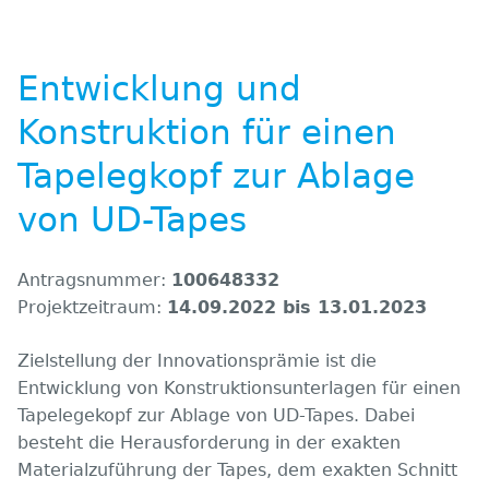
Entwicklung und
Konstruktion für einen
Tapelegkopf zur Ablage
von UD-Tapes
Antragsnummer:
100648332
Projektzeitraum:
14.09.2022 bis 13.01.2023
Zielstellung der Innovationsprämie ist die
Entwicklung von Konstruktionsunterlagen für einen
Tapelegekopf zur Ablage von UD-Tapes. Dabei
besteht die Herausforderung in der exakten
Materialzuführung der Tapes, dem exakten Schnitt