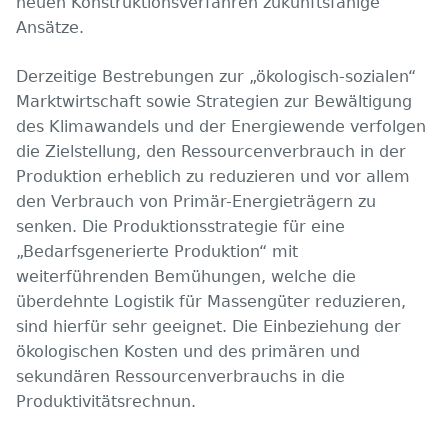
neuen Konstruktionsverfahren zukunftsfähige
Ansätze.
Derzeitige Bestrebungen zur „ökologisch-sozialen“
Marktwirtschaft sowie Strategien zur Bewältigung
des Klimawandels und der Energiewende verfolgen
die Zielstellung, den Ressourcenverbrauch in der
Produktion erheblich zu reduzieren und vor allem
den Verbrauch von Primär-Energieträgern zu
senken. Die Produktionsstrategie für eine
„Bedarfsgenerierte Produktion“ mit
weiterführenden Bemühungen, welche die
überdehnte Logistik für Massengüter reduzieren,
sind hierfür sehr geeignet. Die Einbeziehung der
ökologischen Kosten und des primären und
sekundären Ressourcenverbrauchs in die
Produktivitätsrechnun.