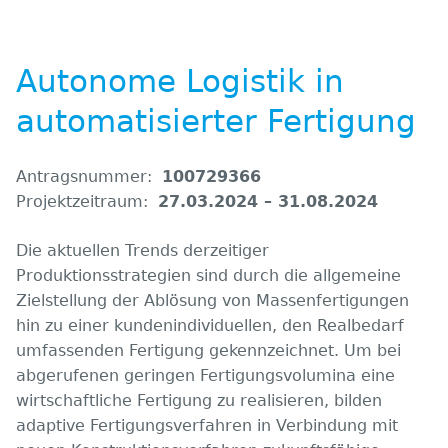
Autonome Logistik in
automatisierter Fertigung
Antragsnummer:
100729366
Projektzeitraum:
27.03.2024 – 31.08.2024
Die aktuellen Trends derzeitiger
Produktionsstrategien sind durch die allgemeine
Zielstellung der Ablösung von Massenfertigungen
hin zu einer kundenindividuellen, den Realbedarf
umfassenden Fertigung gekennzeichnet. Um bei
abgerufenen geringen Fertigungsvolumina eine
wirtschaftliche Fertigung zu realisieren, bilden
adaptive Fertigungsverfahren in Verbindung mit