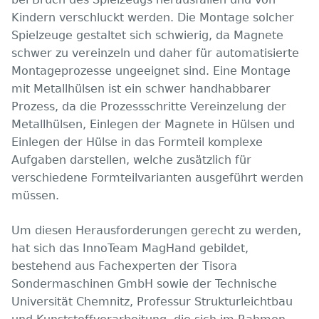
Kindern verschluckt werden. Die Montage solcher
Spielzeuge gestaltet sich schwierig, da Magnete
schwer zu vereinzeln und daher für automatisierte
Montageprozesse ungeeignet sind. Eine Montage
mit Metallhülsen ist ein schwer handhabbarer
Prozess, da die Prozessschritte Vereinzelung der
Metallhülsen, Einlegen der Magnete in Hülsen und
Einlegen der Hülse in das Formteil komplexe
Aufgaben darstellen, welche zusätzlich für
verschiedene Formteilvarianten ausgeführt werden
müssen.
Um diesen Herausforderungen gerecht zu werden,
hat sich das InnoTeam MagHand gebildet,
bestehend aus Fachexperten der Tisora
Sondermaschinen GmbH sowie der Technische
Universität Chemnitz, Professur Strukturleichtbau