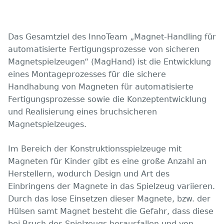
Das Gesamtziel des InnoTeam „Magnet-Handling für
automatisierte Fertigungsprozesse von sicheren
Magnetspielzeugen“ (MagHand) ist die Entwicklung
eines Montageprozesses für die sichere
Handhabung von Magneten für automatisierte
Fertigungsprozesse sowie die Konzeptentwicklung
und Realisierung eines bruchsicheren
Magnetspielzeuges.
Im Bereich der Konstruktionsspielzeuge mit
Magneten für Kinder gibt es eine große Anzahl an
Herstellern, wodurch Design und Art des
Einbringens der Magnete in das Spielzeug variieren.
Durch das lose Einsetzen dieser Magnete, bzw. der
Hülsen samt Magnet besteht die Gefahr, dass diese
bei Bruch des Spielzeugs herausfallen und von